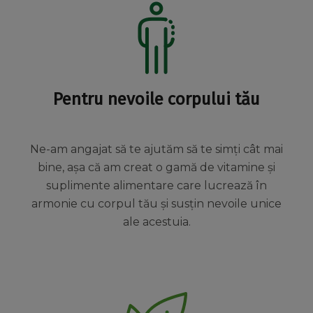
Pentru nevoile corpului tău
Ne-am angajat să te ajutăm să te simți cât mai
bine, așa că am creat o gamă de vitamine și
suplimente alimentare care lucrează în
armonie cu corpul tău și susțin nevoile unice
ale acestuia.