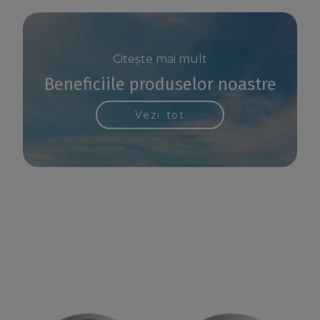
Citește mai mult
Beneficiile produselor noastre
Vezi tot