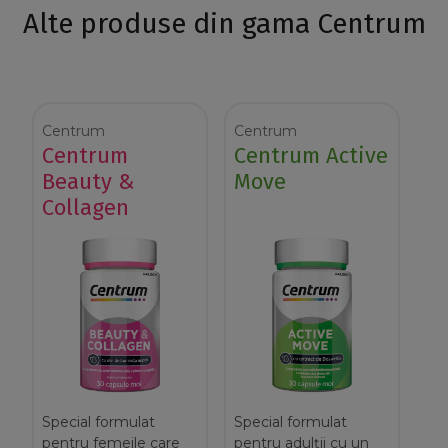
Alte produse din gama Centrum
Centrum
Centrum
Centrum
Centrum Active
Beauty &
Move
Collagen
Special formulat
Special formulat
pentru femeile care
pentru adulții cu un