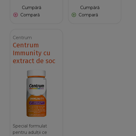
Cumpără
Cumpără
Compară
Compară
Centrum
Centrum
Immunity cu
extract de soc
Special formulat
pentru adulții ce